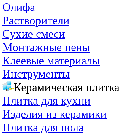
Олифа
Растворители
Сухие смеси
Монтажные пены
Клеевые материалы
Инструменты
Керамическая плитка
Плитка для кухни
Изделия из керамики
Плитка для пола