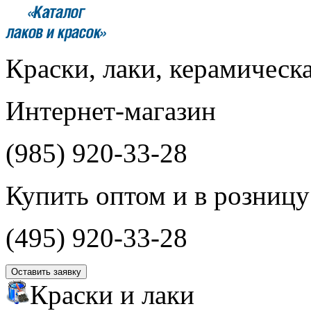
Краски, лаки, керамическ
Интернет-магазин
(985)
920-33-28
Купить оптом и в розницу
(495)
920-33-28
Оставить заявку
Краски и лаки