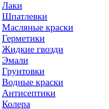
Лаки
Шпатлевки
Масляные краски
Герметики
Жидкие гвозди
Эмали
Грунтовки
Водные краски
Антисептики
Колера