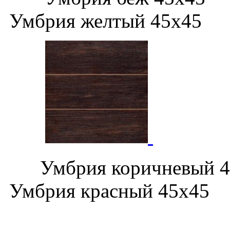
Умбрия желтый 45х45
Умбрия кори
Умбрия красный 45х45