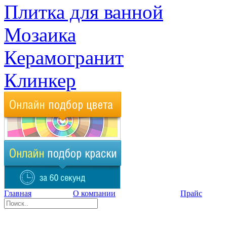
Плитка для ванной
Мозаика
Керамогранит
Клинкер
Главная
О компании
Прайс