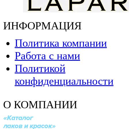
ИНФОРМАЦИЯ
Политика компании
Работа с нами
Политикой
конфиденциальности
О КОМПАНИИ