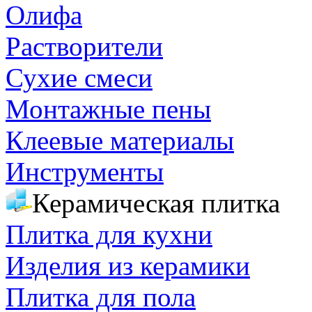
Олифа
Растворители
Сухие смеси
Монтажные пены
Клеевые материалы
Инструменты
Керамическая плитка
Плитка для кухни
Изделия из керамики
Плитка для пола