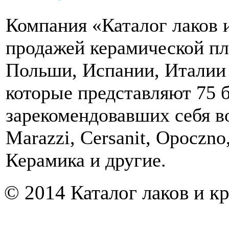
Компания «Каталог лаков 
продажей керамической пл
Польши, Испании, Италии 
которые представляют 75 
зарекомендовавших себя в
Marazzi, Cersanit, Opoczno
Керамика и другие.
© 2014 Каталог лаков и к