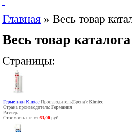
Главная
»
Весь товар ката
Весь товар каталог
Страницы:
Герметики Kimtec
Производитель(Бренд):
Kimtec
Страна производитель:
Германия
Размер:
Стоимость шт. от
63,00
руб.