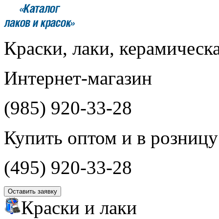
Краски, лаки, керамическ
Интернет-магазин
(985)
920-33-28
Купить оптом и в розницу
(495)
920-33-28
Оставить заявку
Краски и лаки