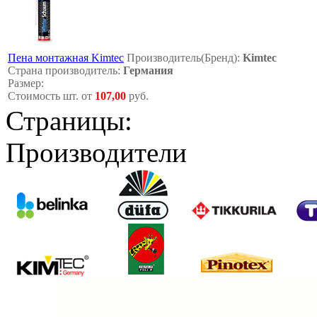
Пена монтажная Kimtec
Производитель(Бренд):
Kimtec
Страна производитель:
Германия
Размер:
Стоимость шт. от
107,00
руб.
Страницы:
Производители