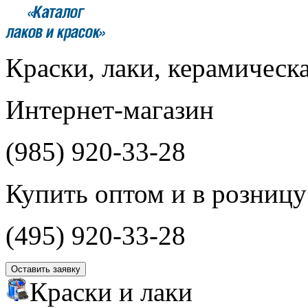
Краски, лаки, керамическ
Интернет-магазин
(985)
920-33-28
Купить оптом и в розницу
(495)
920-33-28
Оставить заявку
Краски и лаки