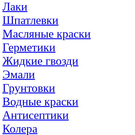
Лаки
Шпатлевки
Масляные краски
Герметики
Жидкие гвозди
Эмали
Грунтовки
Водные краски
Антисептики
Колера