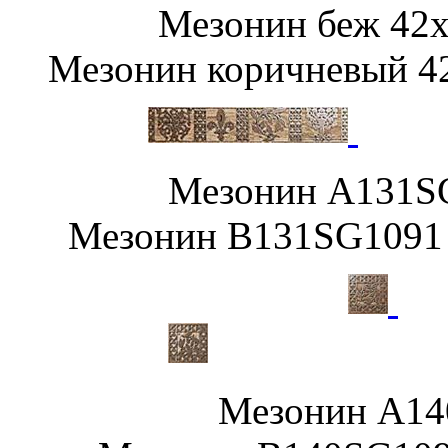
Мезонин беж 
Мезонин коричневый 4
Мезонин A1
Мезонин B131SG1091 
Мезонин A1