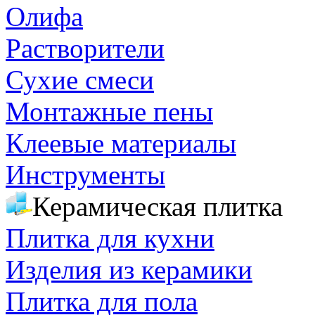
Олифа
Растворители
Сухие смеси
Монтажные пены
Клеевые материалы
Инструменты
Керамическая плитка
Плитка для кухни
Изделия из керамики
Плитка для пола