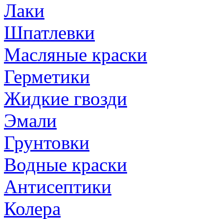
Лаки
Шпатлевки
Масляные краски
Герметики
Жидкие гвозди
Эмали
Грунтовки
Водные краски
Антисептики
Колера