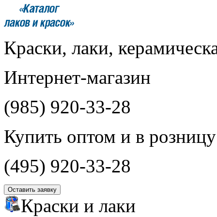
Краски, лаки, керамическ
Интернет-магазин
(985)
920-33-28
Купить оптом и в розницу
(495)
920-33-28
Оставить заявку
Краски и лаки