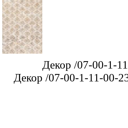
Декор /07-00-1-
Декор /07-00-1-11-00-23