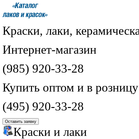
Краски, лаки, керамическ
Интернет-магазин
(985)
920-33-28
Купить оптом и в розницу
(495)
920-33-28
Оставить заявку
Краски и лаки