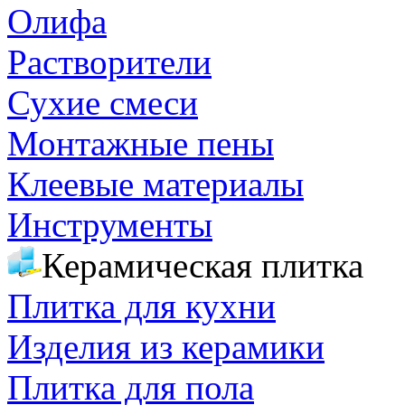
Олифа
Растворители
Сухие смеси
Монтажные пены
Клеевые материалы
Инструменты
Керамическая плитка
Плитка для кухни
Изделия из керамики
Плитка для пола