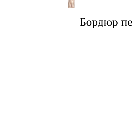
Бордюр пе