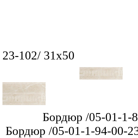
Декор /08-
23-102/ 31х50
Бордюр /05-01-1-
Бордюр /05-01-1-94-00-23