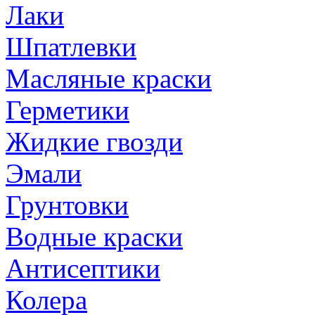
Лаки
Шпатлевки
Масляные краски
Герметики
Жидкие гвозди
Эмали
Грунтовки
Водные краски
Антисептики
Колера