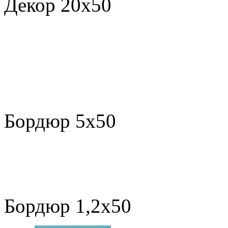
Декор 20х50
Cen Fanta
Бордюр 5х50
Mold Fant
Бордюр 1,2х50