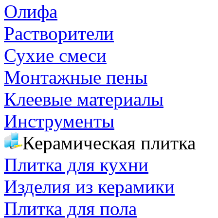
Олифа
Растворители
Сухие смеси
Монтажные пены
Клеевые материалы
Инструменты
Керамическая плитка
Плитка для кухни
Изделия из керамики
Плитка для пола