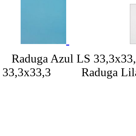
Raduga Azul LS 33,3
33,3х33,3 Raduga Lila 