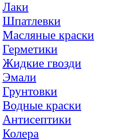
Лаки
Шпатлевки
Масляные краски
Герметики
Жидкие гвозди
Эмали
Грунтовки
Водные краски
Антисептики
Колера