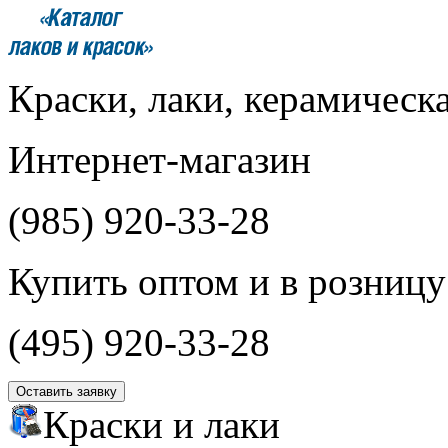
Краски, лаки, керамическ
Интернет-магазин
(985)
920-33-28
Купить оптом и в розницу
(495)
920-33-28
Оставить заявку
Краски и лаки