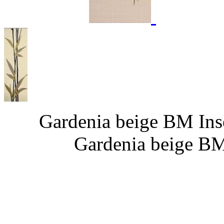
Gardenia beige 
Gardenia beige BM 