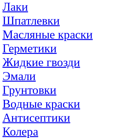
Лаки
Шпатлевки
Масляные краски
Герметики
Жидкие гвозди
Эмали
Грунтовки
Водные краски
Антисептики
Колера