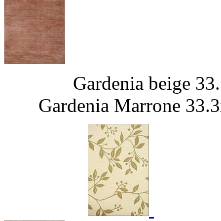
Gardenia b
Gardenia Marrone 33.3