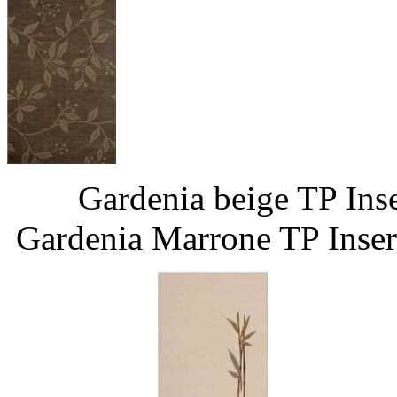
Gardenia beige 
Gardenia Marrone TP Inser