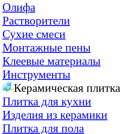
Олифа
Растворители
Сухие смеси
Монтажные пены
Клеевые материалы
Инструменты
Керамическая плитка
Плитка для кухни
Изделия из керамики
Плитка для пола