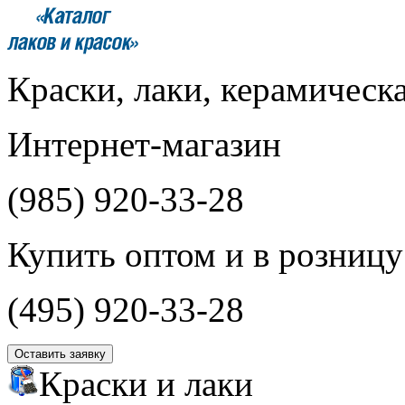
Краски, лаки, керамическ
Интернет-магазин
(985)
920-33-28
Купить оптом и в розницу
(495)
920-33-28
Оставить заявку
Краски и лаки