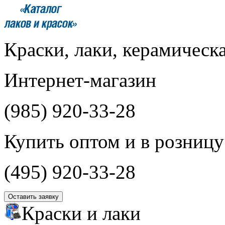
Краски, лаки, керамическ
Интернет-магазин
(985)
920-33-28
Купить оптом и в розницу
(495)
920-33-28
Оставить заявку
Краски и лаки