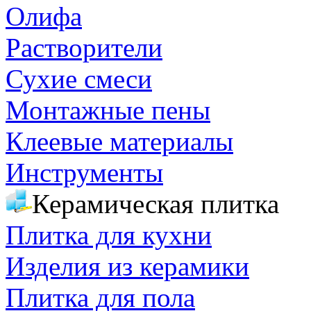
Олифа
Растворители
Сухие смеси
Монтажные пены
Клеевые материалы
Инструменты
Керамическая плитка
Плитка для кухни
Изделия из керамики
Плитка для пола