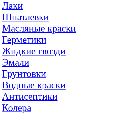
Лаки
Шпатлевки
Масляные краски
Герметики
Жидкие гвозди
Эмали
Грунтовки
Водные краски
Антисептики
Колера