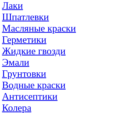
Лаки
Шпатлевки
Масляные краски
Герметики
Жидкие гвозди
Эмали
Грунтовки
Водные краски
Антисептики
Колера