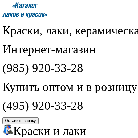
Краски, лаки, керамическ
Интернет-магазин
(985)
920-33-28
Купить оптом и в розницу
(495)
920-33-28
Оставить заявку
Краски и лаки