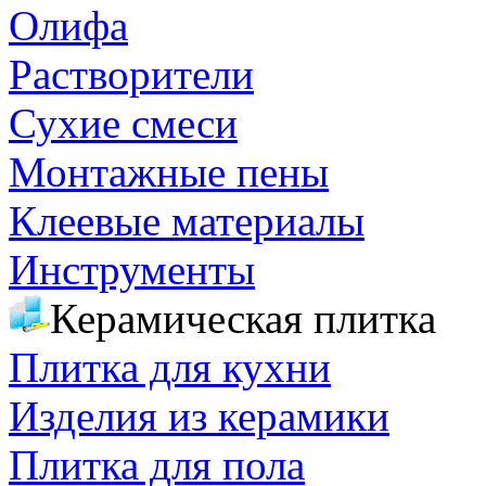
Олифа
Растворители
Сухие смеси
Монтажные пены
Клеевые материалы
Инструменты
Керамическая плитка
Плитка для кухни
Изделия из керамики
Плитка для пола