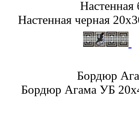
Настенная
Настенная черная 20х3
Бордюр Аг
Бордюр Агама УБ 20х4