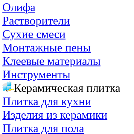
Олифа
Растворители
Сухие смеси
Монтажные пены
Клеевые материалы
Инструменты
Керамическая плитка
Плитка для кухни
Изделия из керамики
Плитка для пола