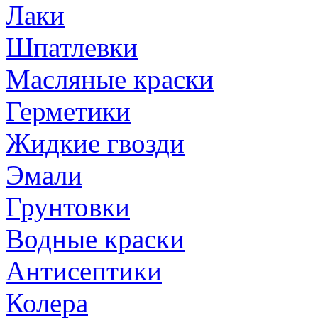
Лаки
Шпатлевки
Масляные краски
Герметики
Жидкие гвозди
Эмали
Грунтовки
Водные краски
Антисептики
Колера