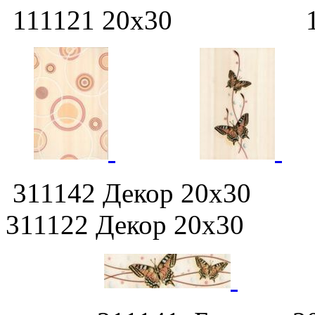
111121 20х30 111
311142 Декор 20х30 
311122 Декор 20х30 3