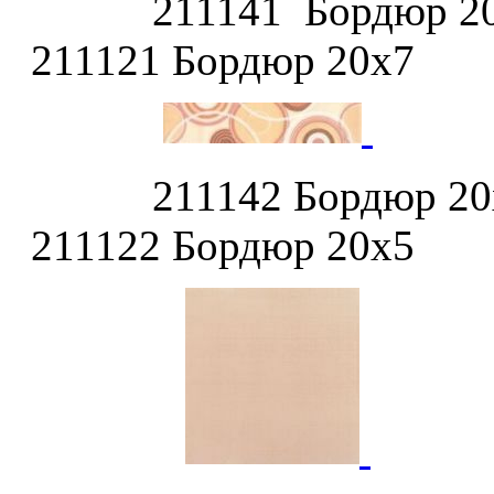
211141 Б
211121 Бордюр 20х7
211142 Б
211122 Бордюр 20х5