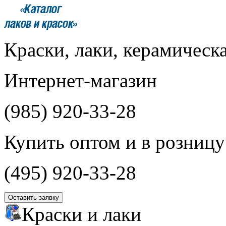
Краски, лаки, керамическ
Интернет-магазин
(985)
920-33-28
Купить оптом и в розницу
(495)
920-33-28
Оставить заявку
Краски и лаки