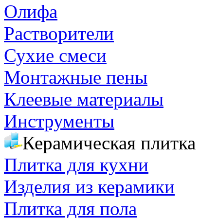
Олифа
Растворители
Сухие смеси
Монтажные пены
Клеевые материалы
Инструменты
Керамическая плитка
Плитка для кухни
Изделия из керамики
Плитка для пола