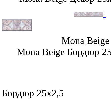
Mona Beige 
Mona Beige Бордюр 25
Cygaro M
Бордюр 25х2,5