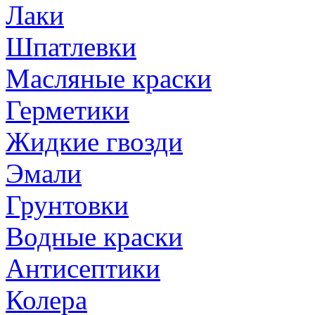
Лаки
Шпатлевки
Масляные краски
Герметики
Жидкие гвозди
Эмали
Грунтовки
Водные краски
Антисептики
Колера