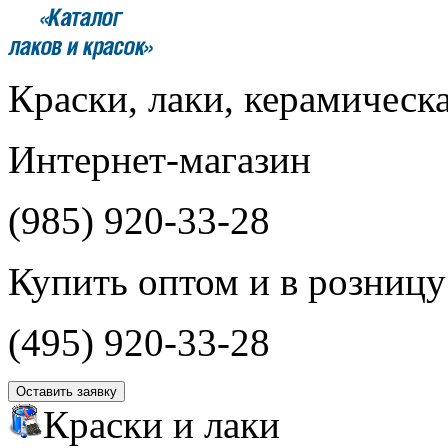
Краски, лаки, керамическ
Интернет-магазин
(985)
920-33-28
Купить оптом и в розницу
(495)
920-33-28
Оставить заявку
Краски и лаки