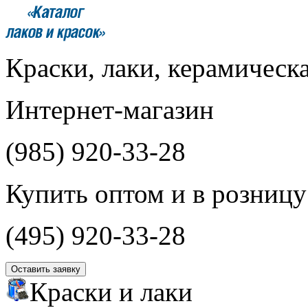
Краски, лаки, керамическ
Интернет-магазин
(985)
920-33-28
Купить оптом и в розницу
(495)
920-33-28
Оставить заявку
Краски и лаки