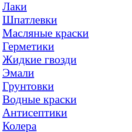
Лаки
Шпатлевки
Масляные краски
Герметики
Жидкие гвозди
Эмали
Грунтовки
Водные краски
Антисептики
Колера