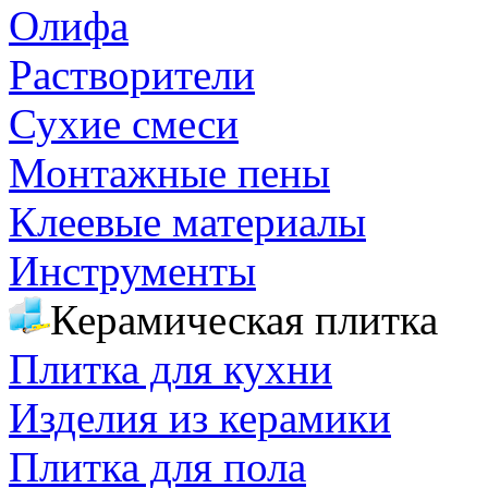
Олифа
Растворители
Сухие смеси
Монтажные пены
Клеевые материалы
Инструменты
Керамическая плитка
Плитка для кухни
Изделия из керамики
Плитка для пола