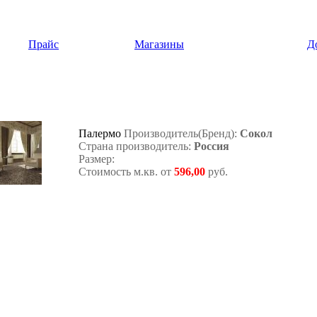
Прайс
Магазины
Д
Палермо
Производитель(Бренд):
Сокол
Страна производитель:
Россия
Размер:
Стоимость м.кв. от
596,00
руб.