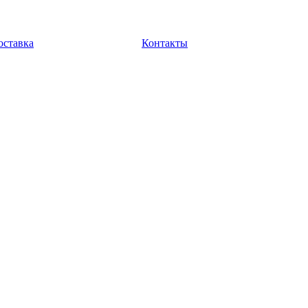
оставка
Контакты