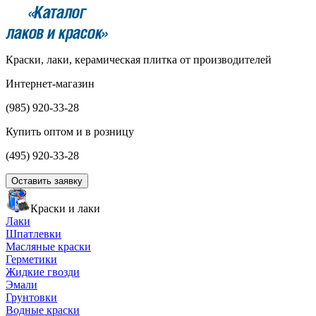
Краски, лаки, керамическая плитка от производителей
Интернет-магазин
(985)
920-33-28
Купить оптом и в розницу
(495)
920-33-28
Оставить заявку
Краски и лаки
Лаки
Шпатлевки
Масляные краски
Герметики
Жидкие гвозди
Эмали
Грунтовки
Водные краски