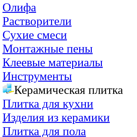
Олифа
Растворители
Сухие смеси
Монтажные пены
Клеевые материалы
Инструменты
Керамическая плитка
Плитка для кухни
Изделия из керамики
Плитка для пола