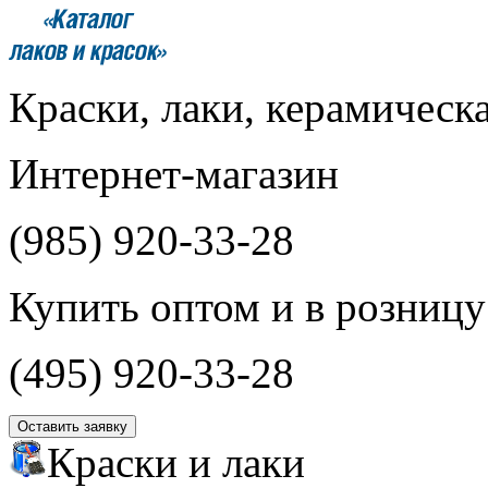
Краски, лаки, керамическ
Интернет-магазин
(985)
920-33-28
Купить оптом и в розницу
(495)
920-33-28
Оставить заявку
Краски и лаки