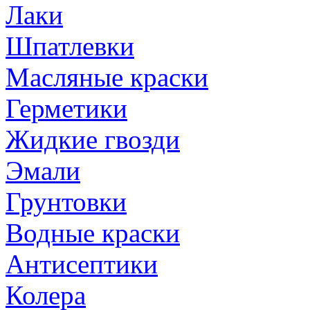
Лаки
Шпатлевки
Масляные краски
Герметики
Жидкие гвозди
Эмали
Грунтовки
Водные краски
Антисептики
Колера