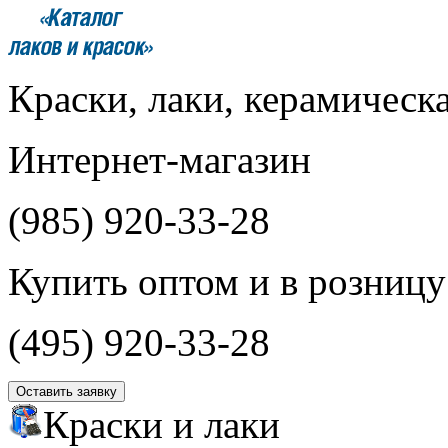
Краски, лаки, керамическ
Интернет-магазин
(985)
920-33-28
Купить оптом и в розницу
(495)
920-33-28
Оставить заявку
Краски и лаки