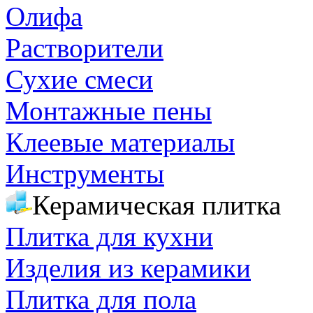
Олифа
Растворители
Сухие смеси
Монтажные пены
Клеевые материалы
Инструменты
Керамическая плитка
Плитка для кухни
Изделия из керамики
Плитка для пола