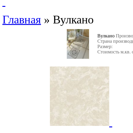
Главная
»
Вулкано
Вулкано
Произво
Страна производ
Размер:
Стоимость м.кв. 