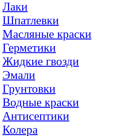
Лаки
Шпатлевки
Масляные краски
Герметики
Жидкие гвозди
Эмали
Грунтовки
Водные краски
Антисептики
Колера