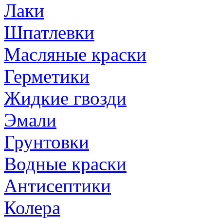
Лаки
Шпатлевки
Масляные краски
Герметики
Жидкие гвозди
Эмали
Грунтовки
Водные краски
Антисептики
Колера