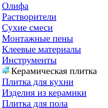
Олифа
Растворители
Сухие смеси
Монтажные пены
Клеевые материалы
Инструменты
Керамическая плитка
Плитка для кухни
Изделия из керамики
Плитка для пола