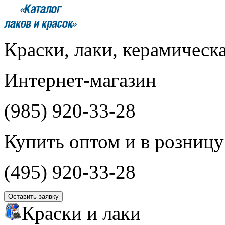
Краски, лаки, керамическ
Интернет-магазин
(985)
920-33-28
Купить оптом и в розницу
(495)
920-33-28
Оставить заявку
Краски и лаки