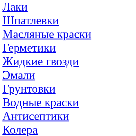
Лаки
Шпатлевки
Масляные краски
Герметики
Жидкие гвозди
Эмали
Грунтовки
Водные краски
Антисептики
Колера