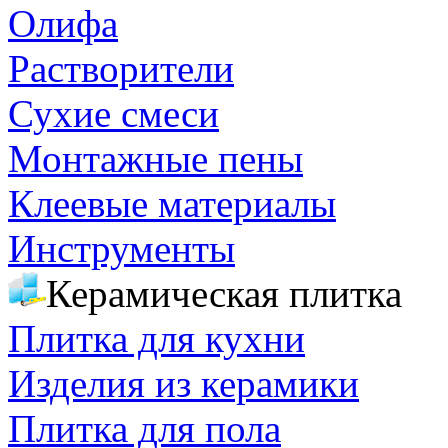
Олифа
Растворители
Сухие смеси
Монтажные пены
Клеевые материалы
Инструменты
Керамическая плитка
Плитка для кухни
Изделия из керамики
Плитка для пола