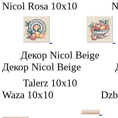
Nicol Rosa 10х10 Nic
Декор Nicol Beige
Декор Nicol Beige Дек
Talerz 10х10
Waza 10х10 Dzban