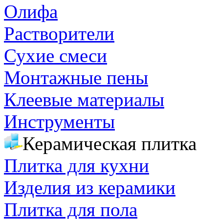
Олифа
Растворители
Сухие смеси
Монтажные пены
Клеевые материалы
Инструменты
Керамическая плитка
Плитка для кухни
Изделия из керамики
Плитка для пола