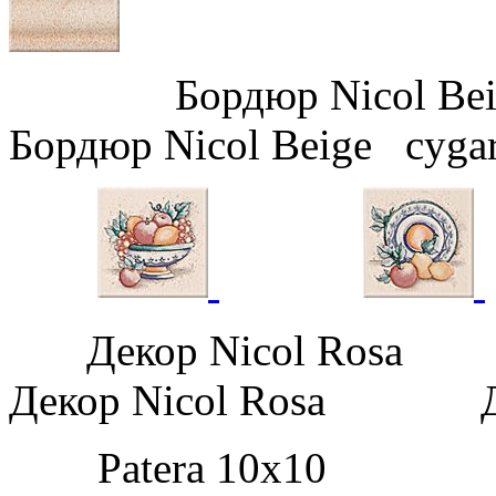
Бордюр Nicol B
Бордюр Nicol Beige cyg
Декор Nicol Rosa
Декор Nicol Rosa Дек
Patera 10х10