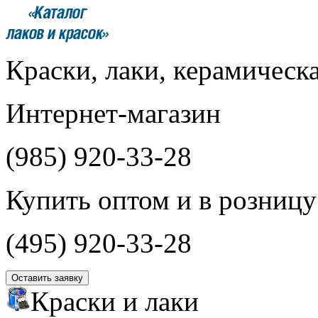
Краски, лаки, керамическ
Интернет-магазин
(985)
920-33-28
Купить оптом и в розницу
(495)
920-33-28
Оставить заявку
Краски и лаки