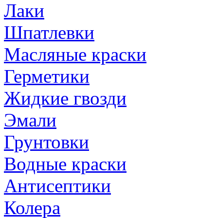
Лаки
Шпатлевки
Масляные краски
Герметики
Жидкие гвозди
Эмали
Грунтовки
Водные краски
Антисептики
Колера