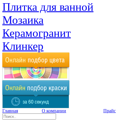
Плитка для ванной
Мозаика
Керамогранит
Клинкер
Главная
О компании
Прайс