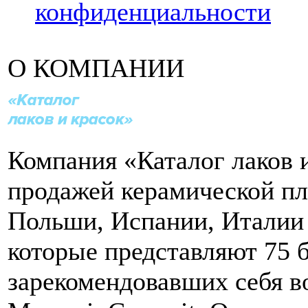
конфиденциальности
О КОМПАНИИ
Компания «Каталог лаков 
продажей керамической пл
Польши, Испании, Италии 
которые представляют 75 
зарекомендовавших себя в