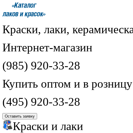
Краски, лаки, керамическ
Интернет-магазин
(985)
920-33-28
Купить оптом и в розницу
(495)
920-33-28
Оставить заявку
Краски и лаки