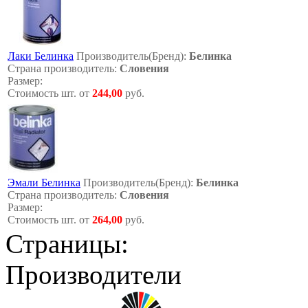
Лаки Белинка
Производитель(Бренд):
Белинка
Страна производитель:
Словения
Размер:
Стоимость шт. от
244,00
руб.
Эмали Белинка
Производитель(Бренд):
Белинка
Страна производитель:
Словения
Размер:
Стоимость шт. от
264,00
руб.
Страницы:
Производители