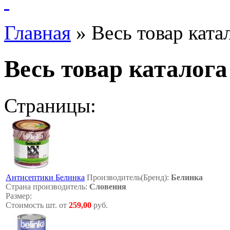
Главная
»
Весь товар ката
Весь товар каталог
Страницы:
Антисептики Белинка
Производитель(Бренд):
Белинка
Страна производитель:
Словения
Размер:
Стоимость шт. от
259,00
руб.