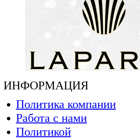
ИНФОРМАЦИЯ
Политика компании
Работа с нами
Политикой