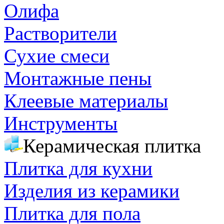
Олифа
Растворители
Сухие смеси
Монтажные пены
Клеевые материалы
Инструменты
Керамическая плитка
Плитка для кухни
Изделия из керамики
Плитка для пола