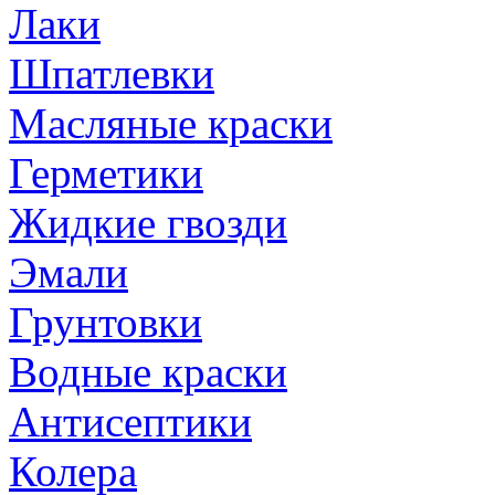
Лаки
Шпатлевки
Масляные краски
Герметики
Жидкие гвозди
Эмали
Грунтовки
Водные краски
Антисептики
Колера