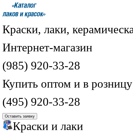
Краски, лаки, керамическ
Интернет-магазин
(985)
920-33-28
Купить оптом и в розницу
(495)
920-33-28
Оставить заявку
Краски и лаки