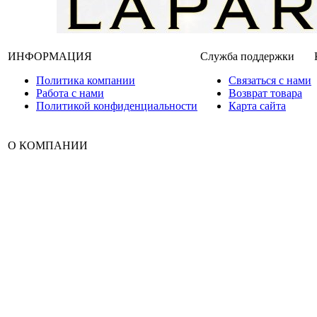
ИНФОРМАЦИЯ
Служба поддержки
Политика компании
Связаться с нами
Работа с нами
Возврат товара
Политикой конфиденциальности
Карта сайта
О КОМПАНИИ