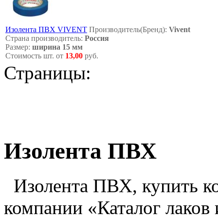
Изолента ПВХ VIVENT
Производитель(Бренд):
Vivent
Страна производитель:
Россия
Размер:
ширина 15 мм
Стоимость шт. от
13,00
руб.
Страницы:
Изолента ПВХ
Изолента ПВХ, купить к
компании «Каталог лаков 