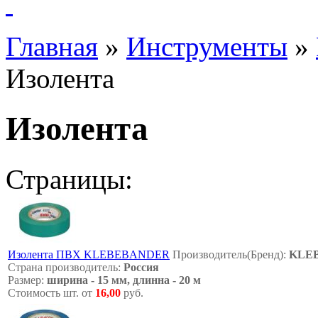
Главная
»
Инструменты
»
Изолента
Изолента
Страницы:
Изолента ПВХ KLEBEBANDER
Производитель(Бренд):
KLE
Страна производитель:
Россия
Размер:
ширина - 15 мм, длинна - 20 м
Стоимость шт. от
16,00
руб.