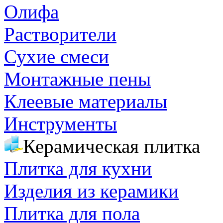
Олифа
Растворители
Сухие смеси
Монтажные пены
Клеевые материалы
Инструменты
Керамическая плитка
Плитка для кухни
Изделия из керамики
Плитка для пола