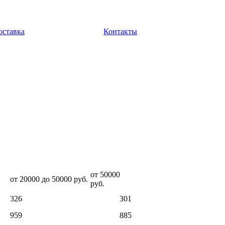
оставка
Контакты
от 50000
от 20000 до 50000 руб.
руб.
326
301
959
885