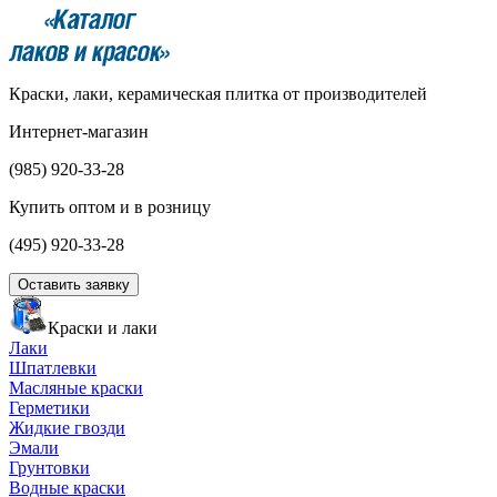
Краски, лаки, керамическая плитка от производителей
Интернет-магазин
(985)
920-33-28
Купить оптом и в розницу
(495)
920-33-28
Оставить заявку
Краски и лаки
Лаки
Шпатлевки
Масляные краски
Герметики
Жидкие гвозди
Эмали
Грунтовки
Водные краски