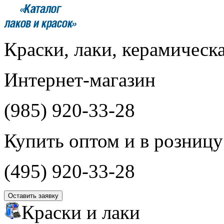
Краски, лаки, керамическ
Интернет-магазин
(985)
920-33-28
Купить оптом и в розницу
(495)
920-33-28
Оставить заявку
Краски и лаки