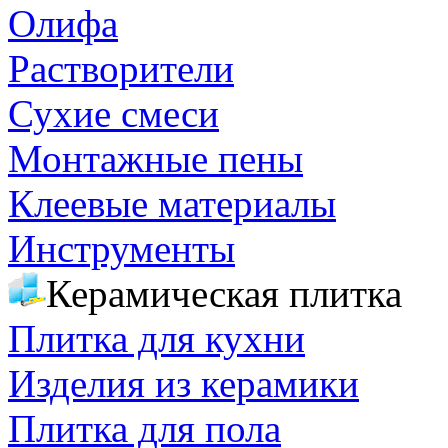
Олифа
Растворители
Сухие смеси
Монтажные пены
Клеевые материалы
Инструменты
Керамическая плитка
Плитка для кухни
Изделия из керамики
Плитка для пола