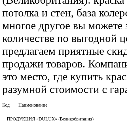
потолка и стен, база колер
многое другое вы можете 
количестве по выгодной 
предлагаем приятные ски
продажи товаров. Компани
это место, где купить кра
разумной стоимости с гар
Код
Наименование
ПРОДУКЦИЯ «DULUX» (Великобритания)