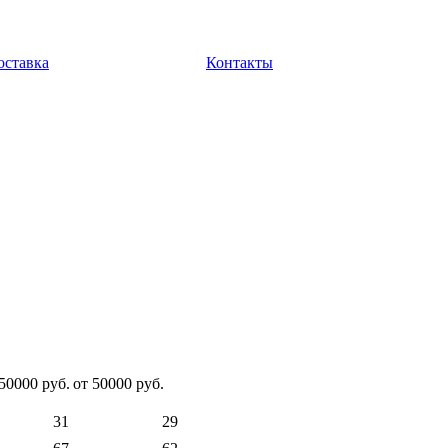
оставка
Контакты
50000 руб.
от 50000 руб.
31
29