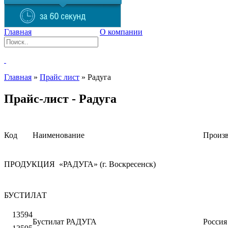
Главная
О компании
Главная
»
Прайс лист
»
Радуга
Прайс-лист - Радуга
Код
Наименование
Произв
ПРОДУКЦИЯ «РАДУГА» (г. Воскресенск)
БУСТИЛАТ
13594
Бустилат РАДУГА
Россия