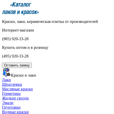
Краски, лаки, керамическая плитка от производителей
Интернет-магазин
(985)
920-33-28
Купить оптом и в розницу
(495)
920-33-28
Оставить заявку
Краски и лаки
Лаки
Шпатлевки
Масляные краски
Герметики
Жидкие гвозди
Эмали
Грунтовки
Водные краски