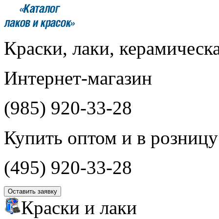
Краски, лаки, керамическ
Интернет-магазин
(985)
920-33-28
Купить оптом и в розницу
(495)
920-33-28
Оставить заявку
Краски и лаки