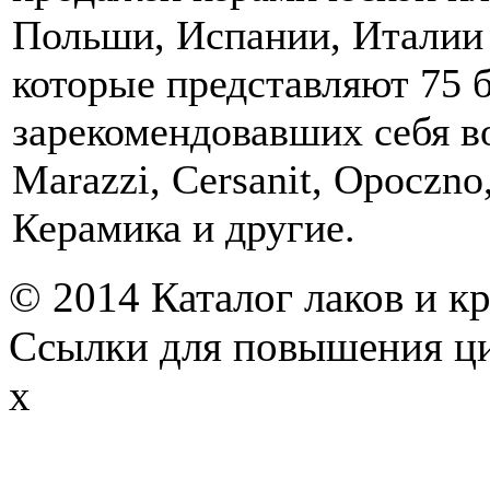
Польши, Испании, Италии 
которые представляют 75 
зарекомендовавших себя в
Marazzi, Cersanit, Opoczno
Керамика и другие.
© 2014 Каталог лаков и к
Ссылки для повышения ц
x