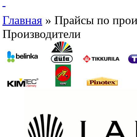
Главная
»
Прайсы по прои
Производители