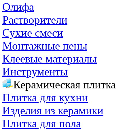
Олифа
Растворители
Сухие смеси
Монтажные пены
Клеевые материалы
Инструменты
Керамическая плитка
Плитка для кухни
Изделия из керамики
Плитка для пола