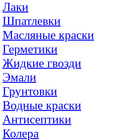
Лаки
Шпатлевки
Масляные краски
Герметики
Жидкие гвозди
Эмали
Грунтовки
Водные краски
Антисептики
Колера