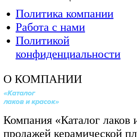
Политика компании
Работа с нами
Политикой
конфиденциальности
О КОМПАНИИ
Компания «Каталог лаков 
продажей керамической пл