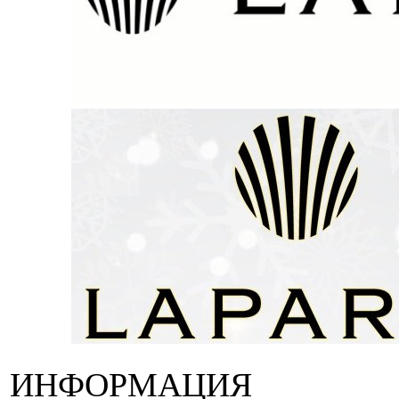
ИНФОРМАЦИЯ